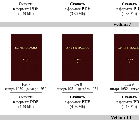
Скачать
Скачать
Скачать
PDF
PDF
P
в формате
в формате
в формате
(5.40 Mb)
(3.86 Mb)
(4.38 Mb)
Vellimi 7 —
Том 7
Том 8
Том 9
январь 1950 - декабрь 1950
январь 1951 - декабрь 1951
январь 1952 - авгу
Скачать
Скачать
Скачать
PDF
PDF
P
в формате
в формате
в формате
(4.40 Mb)
(4.03 Mb)
(4.17 Mb)
Vellimi 13 — 